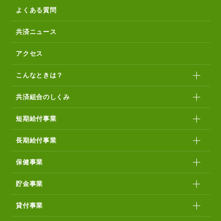
よくある質問
共済ニュース
アクセス
こんなときは？
共済組合のしくみ
短期給付事業
長期給付事業
保健事業
貯金事業
貸付事業