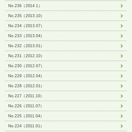
No.236（2014.1）
No.235（2013.10）
No.234（2013.07）
No.233（2013.04）
No.232（2013.01）
No.231（2012.10）
No.230（2012.07）
No.229（2012.04）
No.228（2012.01）
No.227（2011.10）
No.226（2011.07）
No.225（2011.04）
No.224（2011.01）