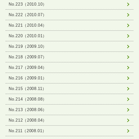
No.223（2010.10）
No.222（2010.07）
No.221（2010.04）
No.220（2010.01）
No.219（2009.10）
No.218（2009.07）
No.217（2009.04）
No.216（2009.01）
No.215（2008.11）
No.214（2008.08）
No.213（2008.06）
No.212（2008.04）
No.211（2008.01）