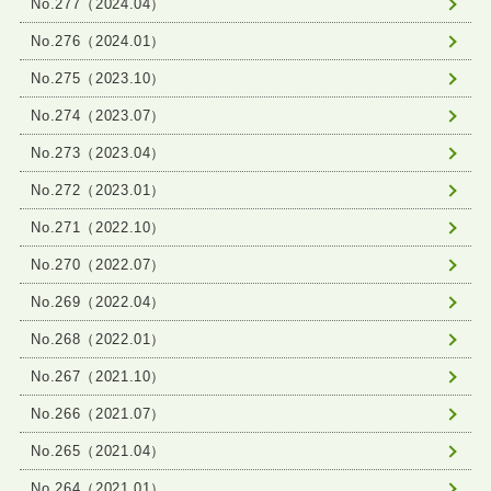
No.277（2024.04）
No.276（2024.01）
No.275（2023.10）
No.274（2023.07）
No.273（2023.04）
No.272（2023.01）
No.271（2022.10）
No.270（2022.07）
No.269（2022.04）
No.268（2022.01）
No.267（2021.10）
No.266（2021.07）
No.265（2021.04）
No.264（2021.01）