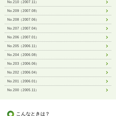
No.210（2007.11）
No.209（2007.08）
No.208（2007.06）
No.207（2007.04）
No.206（2007.01）
No.205（2006.11）
No.204（2006.08）
No.203（2006.06）
No.202（2006.04）
No.201（2006.01）
No.200（2005.11）
こんなときは？