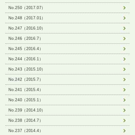
No.250（2017.07）
No.248（2017.01）
No.247（2016.10）
No.246（2016.7）
No.245（2016.4）
No.244（2016.1）
No.243（2015.10）
No.242（2015.7）
No.241（2015.4）
No.240（2015.1）
No.239（2014.10）
No.238（2014.7）
No.237（2014.4）