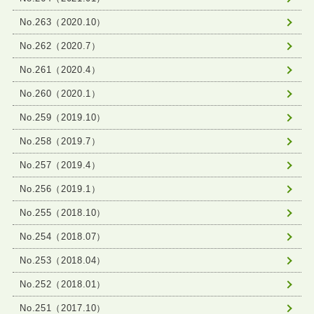
No.263（2020.10）
No.262（2020.7）
No.261（2020.4）
No.260（2020.1）
No.259（2019.10）
No.258（2019.7）
No.257（2019.4）
No.256（2019.1）
No.255（2018.10）
No.254（2018.07）
No.253（2018.04）
No.252（2018.01）
No.251（2017.10）