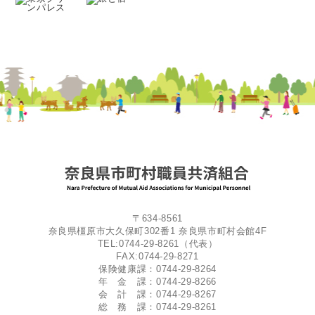
〒634-8561
奈良県橿原市大久保町302番1 奈良県市町村会館4F
TEL:0744-29-8261（代表）
FAX:0744-29-8271
保険健康課：0744-29-8264
年 金 課：0744-29-8266
会 計 課：0744-29-8267
総 務 課：0744-29-8261