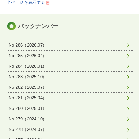
全ページを表示する
バックナンバー
No.286（2026.07）
No.285（2026.04）
No.284（2026.01）
No.283（2025.10）
No.282（2025.07）
No.281（2025.04）
No.280（2025.01）
No.279（2024.10）
No.278（2024.07）