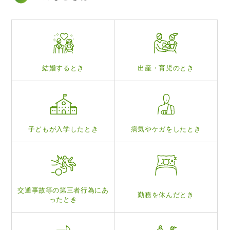
結婚するとき
出産・育児のとき
子どもが入学したとき
病気やケガをしたとき
交通事故等の
第三者行為にあ
勤務を休んだとき
ったとき