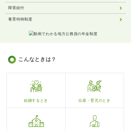
障害給付
養育特例制度
こんなときは？
結婚するとき
出産・育児のとき