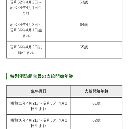
昭和32年4月2日～
63歳
昭和34年4月1日生
まれ
昭和34年4月2日～
64歳
昭和36年4月1日生
まれ
昭和36年4月2日以
65歳
降生まれ
特別消防組合員の支給開始年齢
生年月日
支給開始年齢
昭和32年4月2日〜昭和36年4月1
61歳
日生まれ
昭和36年4月2日〜昭和38年4月1
62歳
日生まれ