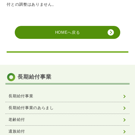
付との調整はありません。
HOMEへ戻る
長期給付事業
長期給付事業
長期給付事業のあらまし
老齢給付
遺族給付