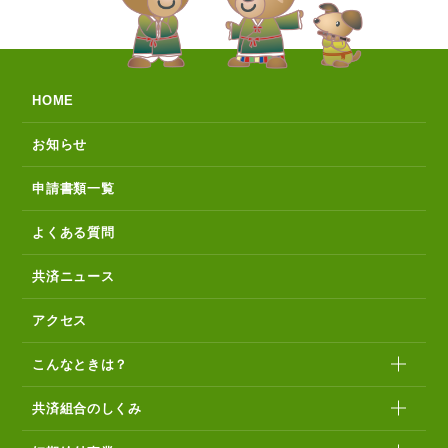
HOME
お知らせ
申請書類一覧
よくある質問
共済ニュース
アクセス
こんなときは？
共済組合のしくみ