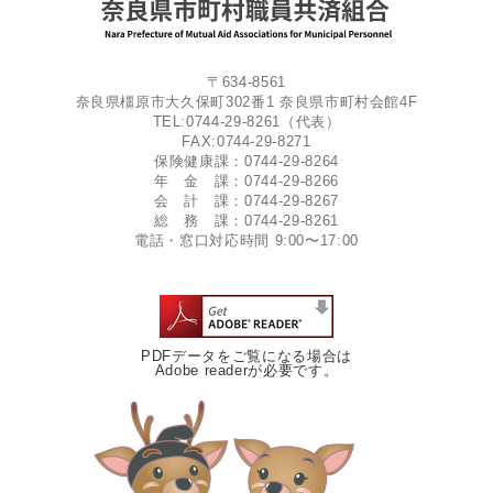
〒634-8561
奈良県橿原市大久保町302番1 奈良県市町村会館4F
TEL:0744-29-8261（代表）
FAX:0744-29-8271
保険健康課：0744-29-8264
年 金 課：0744-29-8266
会 計 課：0744-29-8267
総 務 課：0744-29-8261
電話・窓口対応時間 9:00〜17:00
PDFデータをご覧になる場合は
Adobe readerが必要です。