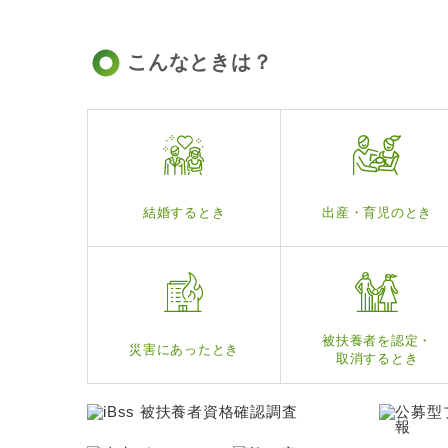
こんなときは？
結婚するとき
出産・育児のとき
被扶養者を認定・
災害にあったとき
取消するとき