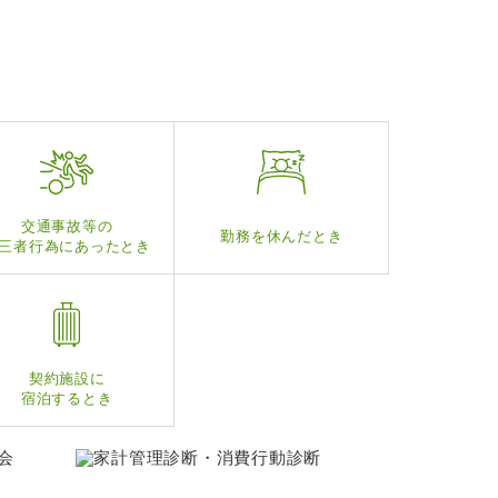
交通事故等の
勤務を休んだとき
三者行為にあったとき
契約施設に
宿泊するとき