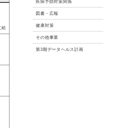
疾病予防対策関係
図書・広報
健康対策
支給
その他事業
第3期データヘルス計画