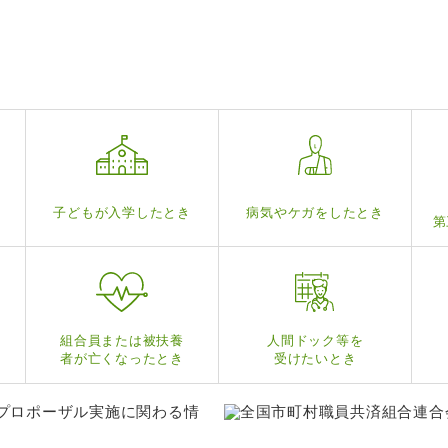
子どもが入学したとき
病気やケガをしたとき
第
組合員または被扶養
人間ドック等を
者が亡くなったとき
受けたいとき