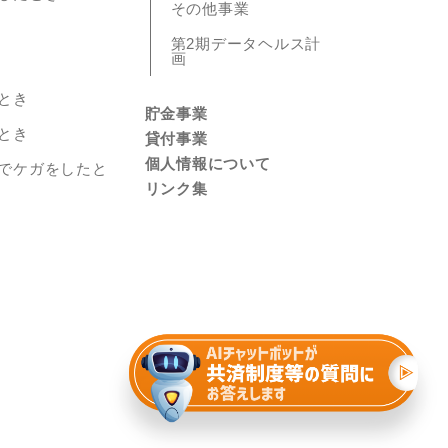
その他事業
第2期データヘルス計
画
とき
貯金事業
とき
貸付事業
個人情報について
でケガをしたと
リンク集