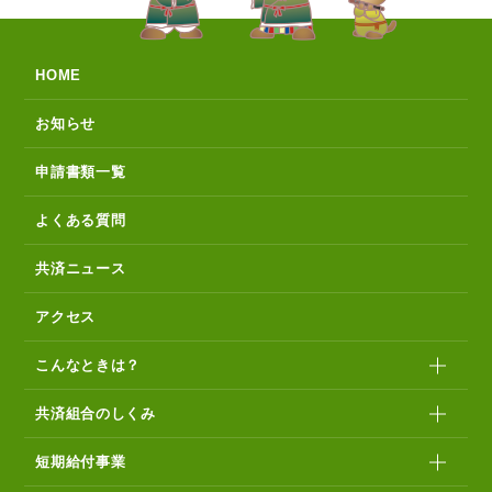
HOME
お知らせ
申請書類一覧
よくある質問
共済ニュース
アクセス
こんなときは？
共済組合のしくみ
短期給付事業