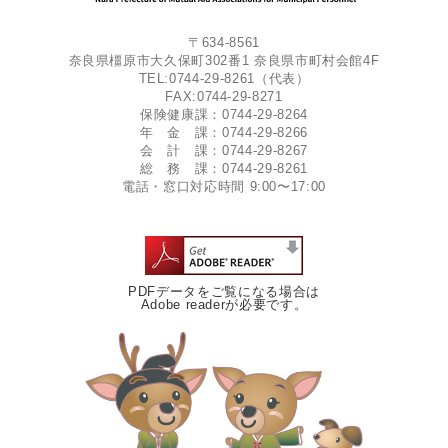
〒634-8561
奈良県橿原市大久保町302番1 奈良県市町村会館4F
TEL:0744-29-8261（代表）
FAX:0744-29-8271
保険健康課：0744-29-8264
年 金 課：0744-29-8266
会 計 課：0744-29-8267
総 務 課：0744-29-8261
電話・窓口対応時間 9:00〜17:00
PDFデータをご覧になる場合は
Adobe readerが必要です。