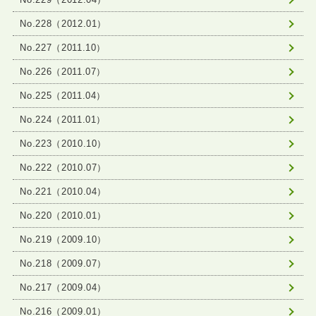
No.228（2012.01）
No.227（2011.10）
No.226（2011.07）
No.225（2011.04）
No.224（2011.01）
No.223（2010.10）
No.222（2010.07）
No.221（2010.04）
No.220（2010.01）
No.219（2009.10）
No.218（2009.07）
No.217（2009.04）
No.216（2009.01）