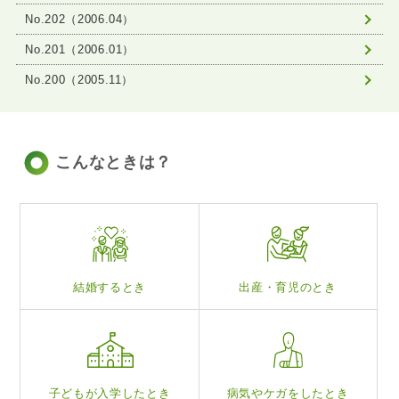
No.202（2006.04）
No.201（2006.01）
No.200（2005.11）
こんなときは？
結婚するとき
出産・育児のとき
子どもが入学したとき
病気やケガをしたとき