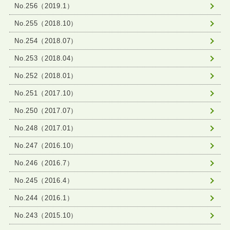
No.256（2019.1）
No.255（2018.10）
No.254（2018.07）
No.253（2018.04）
No.252（2018.01）
No.251（2017.10）
No.250（2017.07）
No.248（2017.01）
No.247（2016.10）
No.246（2016.7）
No.245（2016.4）
No.244（2016.1）
No.243（2015.10）