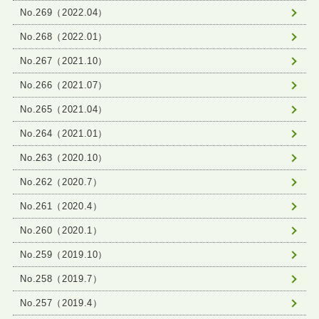
No.269（2022.04）
No.268（2022.01）
No.267（2021.10）
No.266（2021.07）
No.265（2021.04）
No.264（2021.01）
No.263（2020.10）
No.262（2020.7）
No.261（2020.4）
No.260（2020.1）
No.259（2019.10）
No.258（2019.7）
No.257（2019.4）