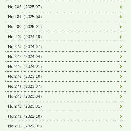
No.282（2025.07）
No.281（2025.04）
No.280（2025.01）
No.279（2024.10）
No.278（2024.07）
No.277（2024.04）
No.276（2024.01）
No.275（2023.10）
No.274（2023.07）
No.273（2023.04）
No.272（2023.01）
No.271（2022.10）
No.270（2022.07）