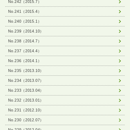
No.242（2015.7）
No.241（2015.4）
No.240（2015.1）
No.239（2014.10）
No.238（2014.7）
No.237（2014.4）
No.236（2014.1）
No.235（2013.10）
No.234（2013.07）
No.233（2013.04）
No.232（2013.01）
No.231（2012.10）
No.230（2012.07）
No.229（2012.04）