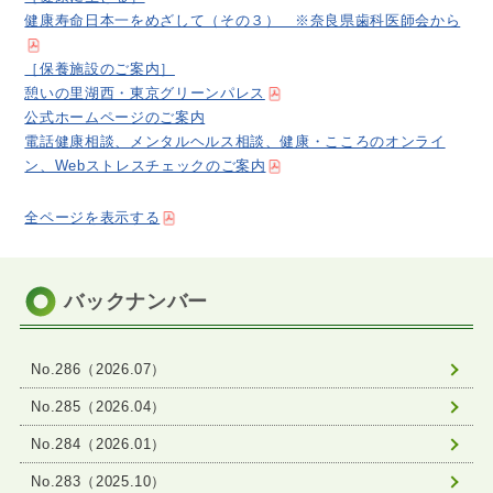
健康寿命日本一をめざして（その３） ※奈良県歯科医師会から
［保養施設のご案内］
憩いの里湖西・東京グリーンパレス
公式ホームページのご案内
電話健康相談、メンタルヘルス相談、健康・こころのオンライ
ン、Webストレスチェックのご案内
全ページを表示する
バックナンバー
No.286（2026.07）
No.285（2026.04）
No.284（2026.01）
No.283（2025.10）