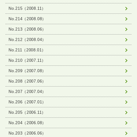
No.215（2008.11）
No.214（2008.08）
No.213（2008.06）
No.212（2008.04）
No.211（2008.01）
No.210（2007.11）
No.209（2007.08）
No.208（2007.06）
No.207（2007.04）
No.206（2007.01）
No.205（2006.11）
No.204（2006.08）
No.203（2006.06）