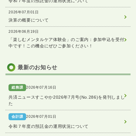
令和７年度の預託金の運用状況について
2026年07月01日
決算の概要について
2026年06月19日
「楽しむメンタルケア体験会」のご案内：参加申込を受付
中です！この機会にぜひご参加ください！
最新のお知らせ
総務課
2026年07月16日
共済ニュースすこやか2026年7月号(No.286)を発刊しまし
た
会計課
2026年07月01日
令和７年度の預託金の運用状況について