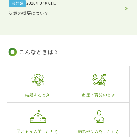
会計課
2026年07月01日
決算の概要について
こんなときは？
結婚するとき
出産・育児のとき
子どもが入学したとき
病気やケガをしたとき